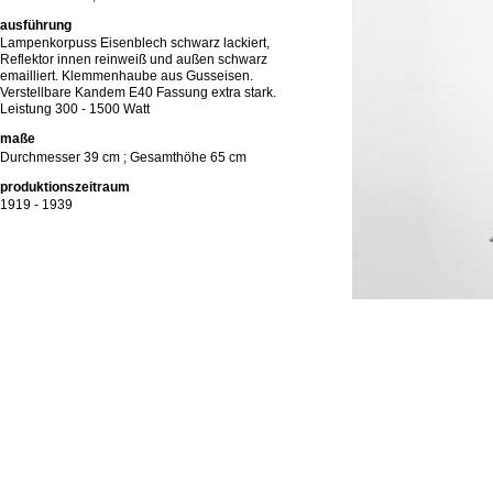
ausführung
Lampenkorpuss Eisenblech schwarz lackiert,
Reflektor innen reinweiß und außen schwarz
emailliert. Klemmenhaube aus Gusseisen.
Verstellbare Kandem E40 Fassung extra stark.
Leistung 300 - 1500 Watt
maße
Durchmesser 39 cm ; Gesamthöhe 65 cm
produktionszeitraum
1919 - 1939