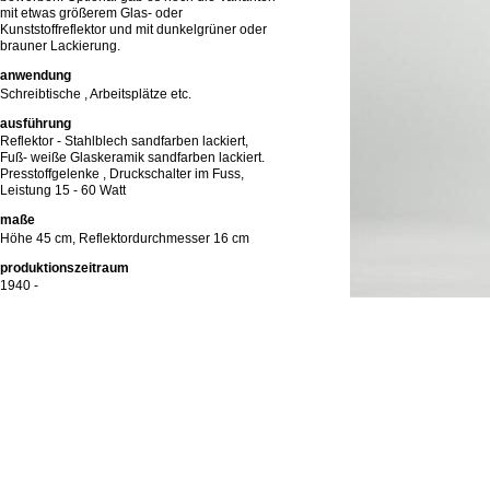
mit etwas größerem Glas- oder
Kunststoffreflektor und mit dunkelgrüner oder
brauner Lackierung.
anwendung
Schreibtische , Arbeitsplätze etc.
ausführung
Reflektor - Stahlblech sandfarben lackiert,
Fuß- weiße Glaskeramik sandfarben lackiert.
Presstoffgelenke , Druckschalter im Fuss,
Leistung 15 - 60 Watt
maße
Höhe 45 cm, Reflektordurchmesser 16 cm
produktionszeitraum
1940 -