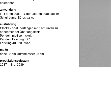
erkennbar.
anwendung
für Läden, Säle , Bildergalerien, Kaufhäuser,
Schulräume, Büros u.s.w.
ausführung
Glocke - opalüberfangen mit nach unten zu
abnehmender Überfangdichte.
Pendel - matt vernickelt
Kandem Fassung E27.
Leistung 40 - 200 Watt
maße
höhe 88 cm, durchmesser 25 cm
produktionszeitraum
1937- mind. 1939