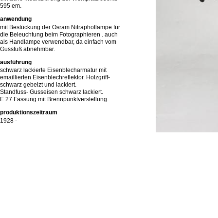
595 em.
anwendung
mit Bestückung der Osram Nitraphotlampe für
die Beleuchtung beim Fotographieren . auch
als Handlampe verwendbar, da einfach vom
Gussfuß abnehmbar.
ausführung
schwarz lackierte Eisenblecharmatur mit
emaillierten Eisenblechreflektor. Holzgriff-
schwarz gebeizt und lackiert.
Standfuss- Gusseisen schwarz lackiert.
E 27 Fassung mit Brennpunktverstellung.
produktionszeitraum
1928 -