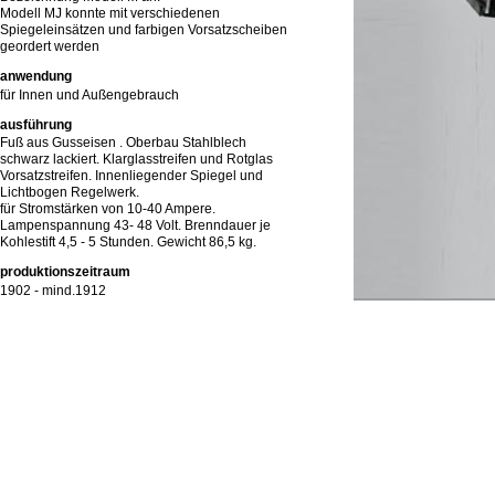
Modell MJ konnte mit verschiedenen
Spiegeleinsätzen und farbigen Vorsatzscheiben
geordert werden
anwendung
für Innen und Außengebrauch
ausführung
Fuß aus Gusseisen . Oberbau Stahlblech
schwarz lackiert. Klarglasstreifen und Rotglas
Vorsatzstreifen. Innenliegender Spiegel und
Lichtbogen Regelwerk.
für Stromstärken von 10-40 Ampere.
Lampenspannung 43- 48 Volt. Brenndauer je
Kohlestift 4,5 - 5 Stunden. Gewicht 86,5 kg.
produktionszeitraum
1902 - mind.1912