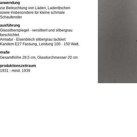
anwendung
zur Beleuchtung von Läden, Ladentischen
sowie insbesondere für kleine schmale
Schaufenster
ausführung
Glassilberspiegel - versilbert und silbergrau
beschichtet.
Armatur - Eisenblech silbergrau lackiert.
Kandem E27 Fassung, Leistung 100 - 150 Watt.
maße
Gesamthöhe 28,5 cm, Glasdurchmesser 20 cm
produktionszeitraum
1931 - mind. 1939