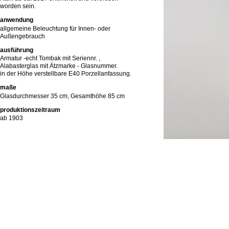
worden sein.
anwendung
allgemeine Beleuchtung für Innen- oder
Außengebrauch
ausführung
Armatur -echt Tombak mit Seriennr. ,
Alabasterglas mit Ätzmarke - Glasnummer.
in der Höhe verstellbare E40 Porzellanfassung.
maße
Glasdurchmesser 35 cm, Gesamthöhe 85 cm
produktionszeitraum
ab 1903