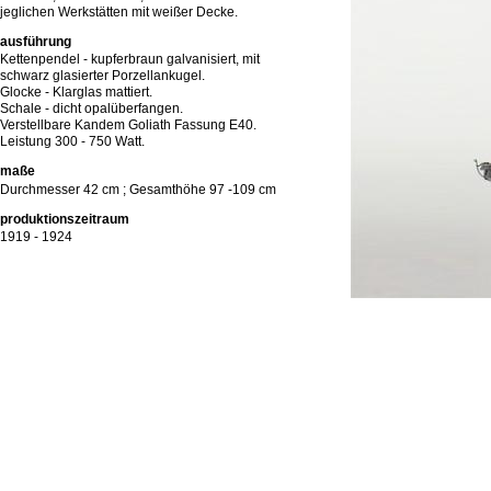
jeglichen Werkstätten mit weißer Decke.
ausführung
Kettenpendel - kupferbraun galvanisiert, mit
schwarz glasierter Porzellankugel.
Glocke - Klarglas mattiert.
Schale - dicht opalüberfangen.
Verstellbare Kandem Goliath Fassung E40.
Leistung 300 - 750 Watt.
maße
Durchmesser 42 cm ; Gesamthöhe 97 -109 cm
produktionszeitraum
1919 - 1924