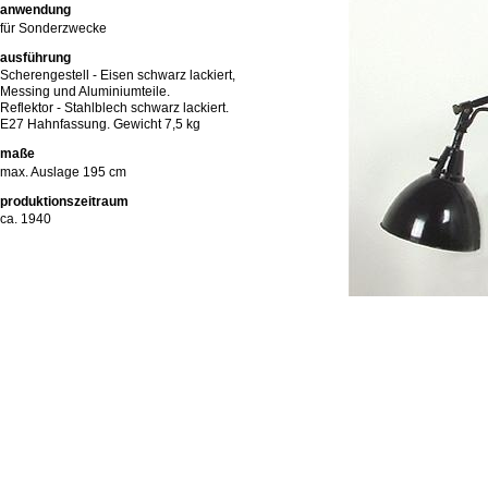
anwendung
für Sonderzwecke
ausführung
Scherengestell - Eisen schwarz lackiert,
Messing und Aluminiumteile.
Reflektor - Stahlblech schwarz lackiert.
E27 Hahnfassung. Gewicht 7,5 kg
maße
max. Auslage 195 cm
produktionszeitraum
ca. 1940